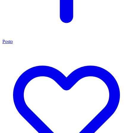
Posto