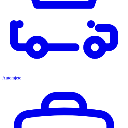
Automjete