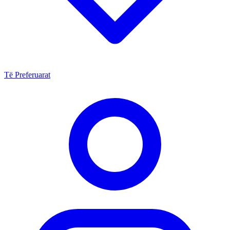
Të Preferuarat