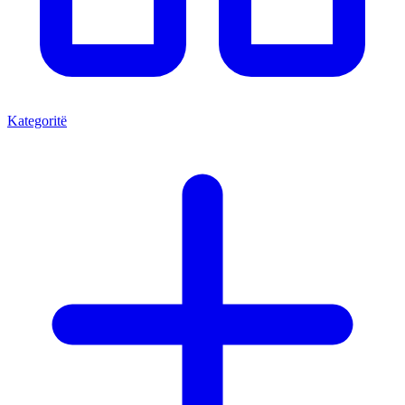
Kategoritë