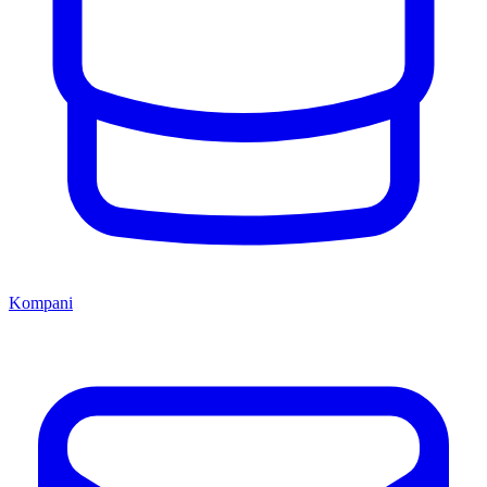
Kompani