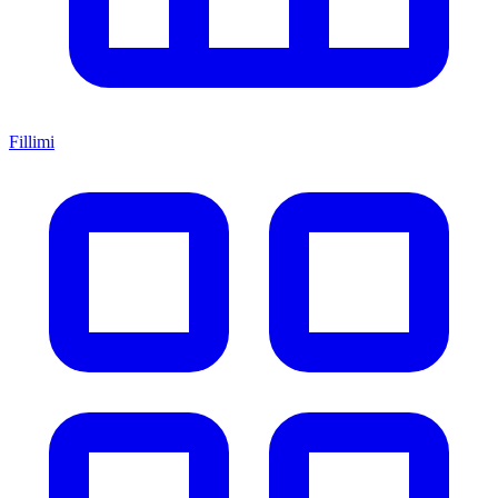
Fillimi