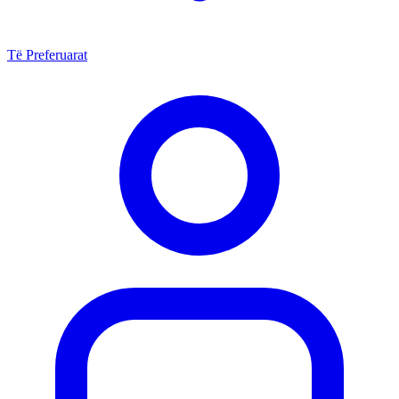
Të Preferuarat