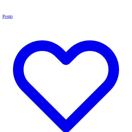
Posto