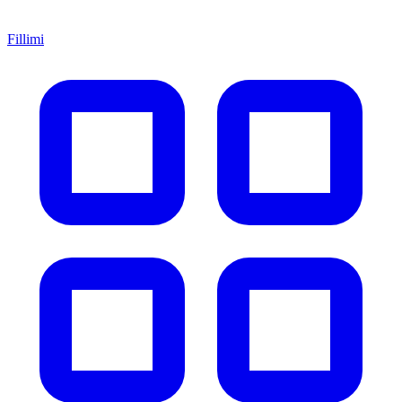
Fillimi