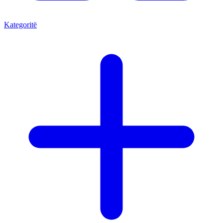
Kategoritë