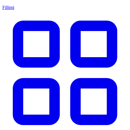
Fillimi