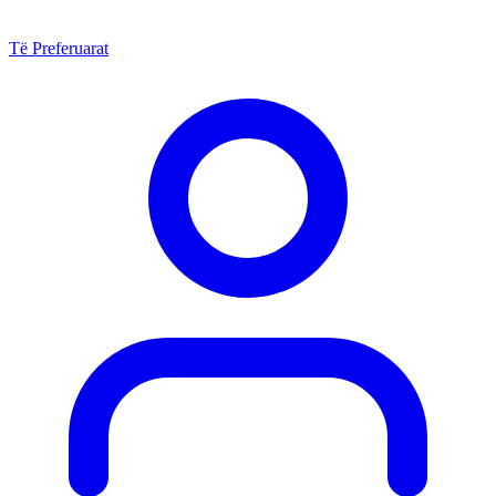
Të Preferuarat