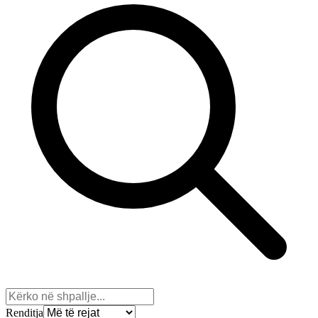
Renditja