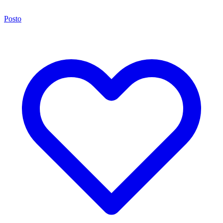
Posto