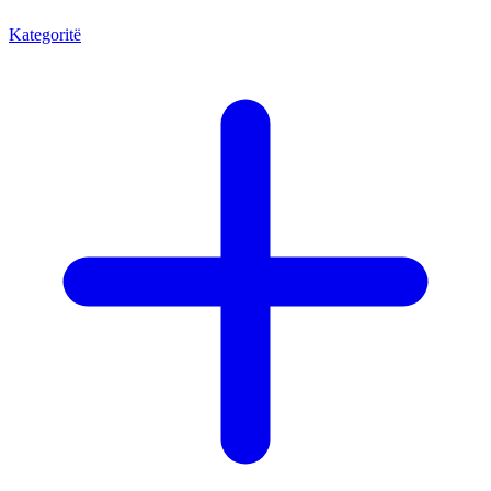
Kategoritë