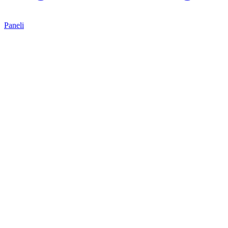
Paneli