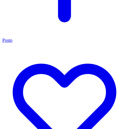
Posto