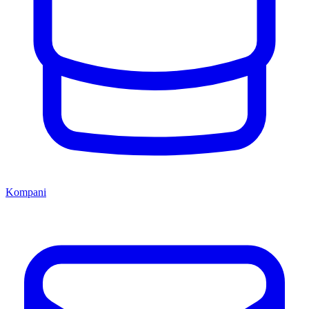
Kompani