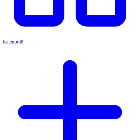
Kategoritë