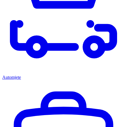
Automjete