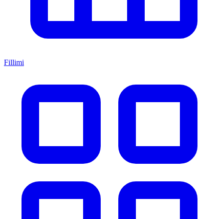
Fillimi