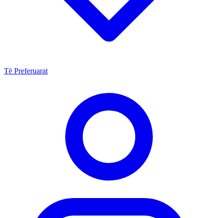
Të Preferuarat