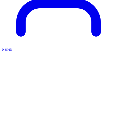
Paneli