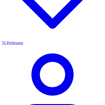
Të Preferuarat