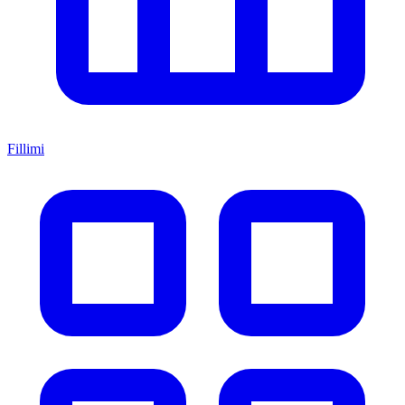
Fillimi