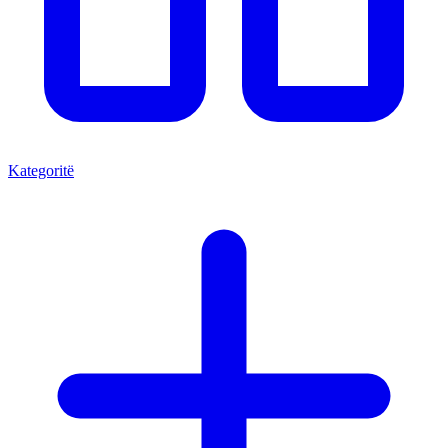
Kategoritë