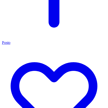
Posto