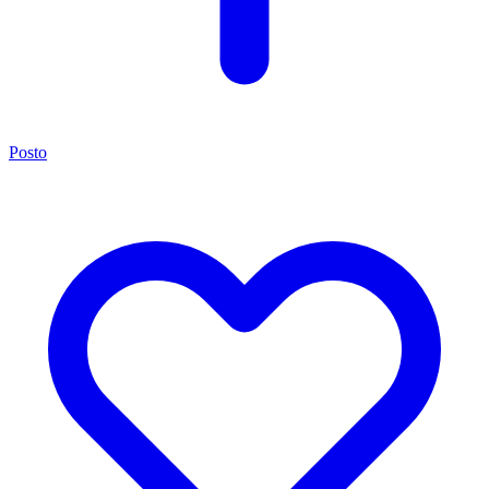
Posto