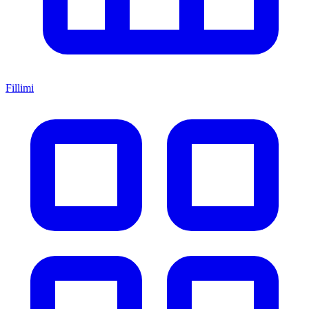
Fillimi