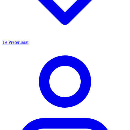
Të Preferuarat