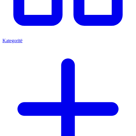
Kategoritë