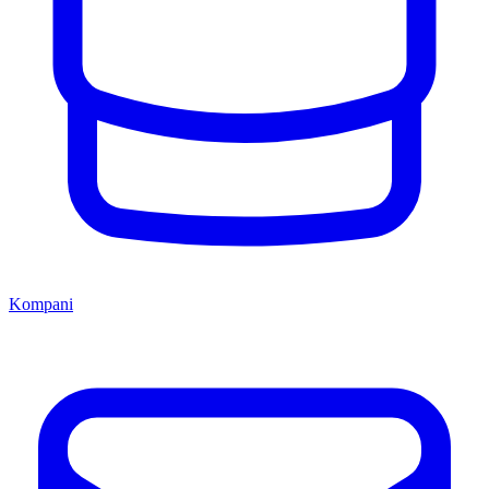
Kompani