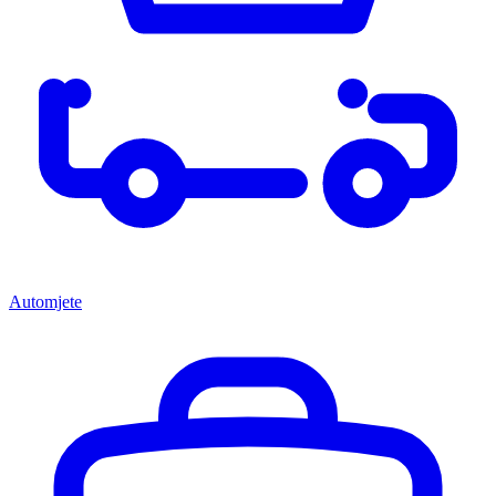
Automjete